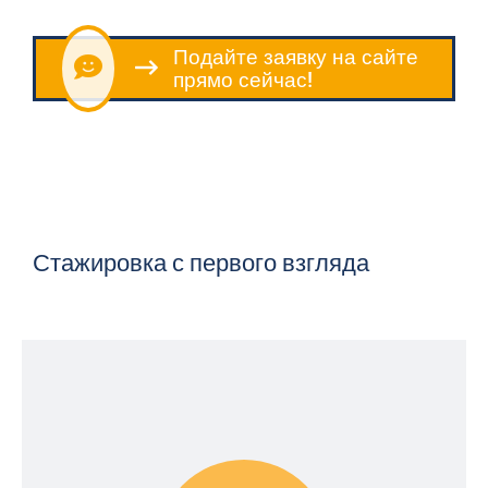
Подайте заявку на сайте
прямо сейчас!
Стажировка с первого взгляда