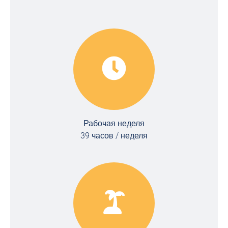
Рабочая неделя
39 часов / неделя