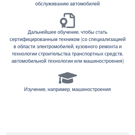
обслуживанию автомобилей
Дальнейшее обучение, чтобы стать
сертифицированным техником (со специализацией
в области электромобилей, кузовного ремонта и
технологии строительства транспортных средств,
автомобильной технологии или машиностроения)
Изучение, например, машиностроения