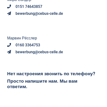
0151 74643857
bewerbung@cebus-celle.de
Марвин Рёсслер
0160 3364753
bewerbung@cebus-celle.de
Нет настроения звонить по телефону?
Просто напишите нам. Мы вам
ответим.