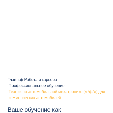
Главная
Работа и карьера
Профессиональное обучение
Техник по автомобильной мехатронике (м/ф/д) для
коммерческих автомобилей
Ваше обучение как