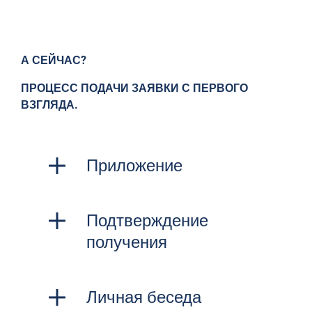
А СЕЙЧАС?
ПРОЦЕСС ПОДАЧИ ЗАЯВКИ С ПЕРВОГО
ВЗГЛЯДА.
Приложение
Подтверждение
получения
Личная беседа