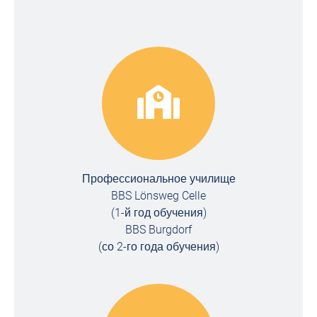
Профессиональное училище
BBS Lönsweg Celle
(1-й год обучения)
BBS Burgdorf
(со 2-го года обучения)