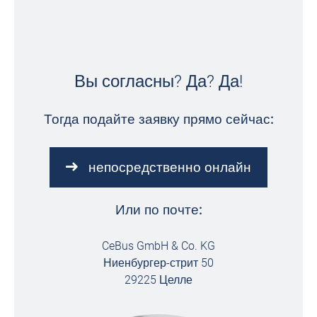
Вы согласны? Да? Да!
Тогда подайте заявку прямо сейчас:
непосредственно онлайн
Или по почте:
CeBus GmbH & Co. KG
Ниенбургер-стрит 50
29225 Целле