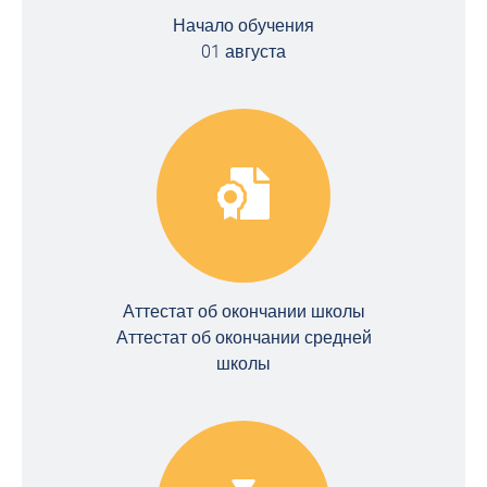
Начало обучения
01 августа
Аттестат об окончании школы
Аттестат об окончании средней
школы