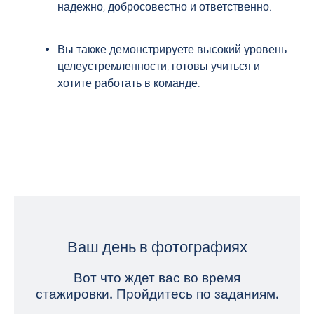
надежно, добросовестно и ответственно.
Вы также демонстрируете высокий уровень
целеустремленности, готовы учиться и
хотите работать в команде.
Ваш день в фотографиях
Вот что ждет вас во время
стажировки. Пройдитесь по заданиям.