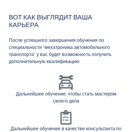
ВОТ КАК ВЫГЛЯДИТ ВАША
КАРЬЕРА
После успешного завершения обучения по
специальности "мехатроника автомобильного
транспорта" у вас будет возможность получить
дополнительную квалификацию:
Дальнейшее обучение, чтобы стать мастером
своего дела
Дальнейшее обучение в качестве консультанта по