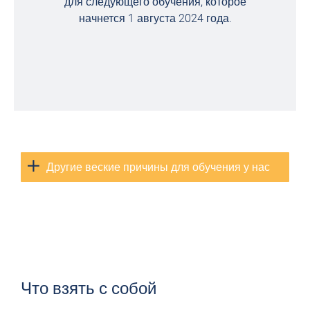
для следующего обучения, которое
начнется 1 августа 2024 года.
Другие веские причины для обучения у нас
Что взять с собой