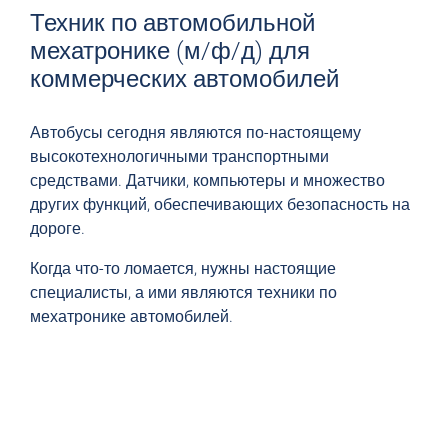
Техник по автомобильной
мехатронике (м/ф/д) для
коммерческих автомобилей
Автобусы сегодня являются по-настоящему
высокотехнологичными транспортными
средствами. Датчики, компьютеры и множество
других функций, обеспечивающих безопасность на
дороге.
Когда что-то ломается, нужны настоящие
специалисты, а ими являются техники по
мехатронике автомобилей.