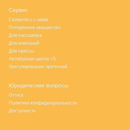
Сервис
Свяжитесь с нами
Потерянное имущество
Для пассажира
Для компаний
Для прессы
Автобусная школа VB
Урегулирование претензий
Юридические вопросы
Оттиск
Политика конфиденциальности
Доступность