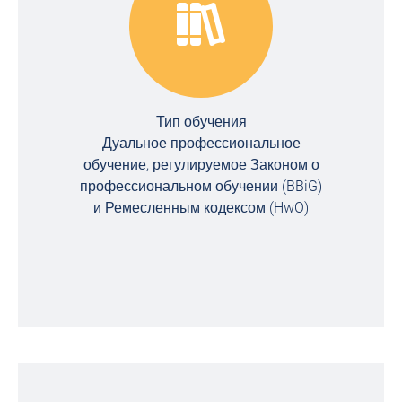
Тип обучения
Дуальное профессиональное
обучение, регулируемое Законом о
профессиональном обучении (BBiG)
и Ремесленным кодексом (HwO)