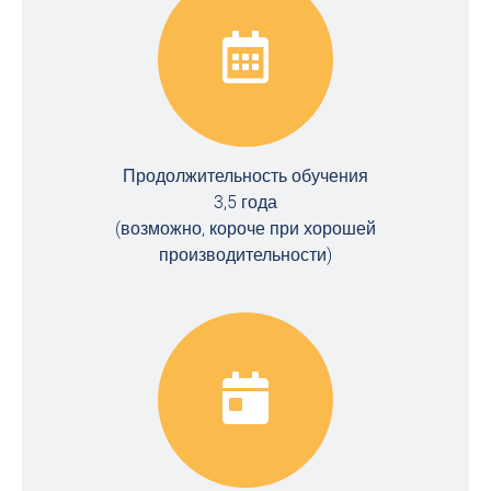
Продолжительность обучения
3,5 года
(возможно, короче при хорошей
производительности)