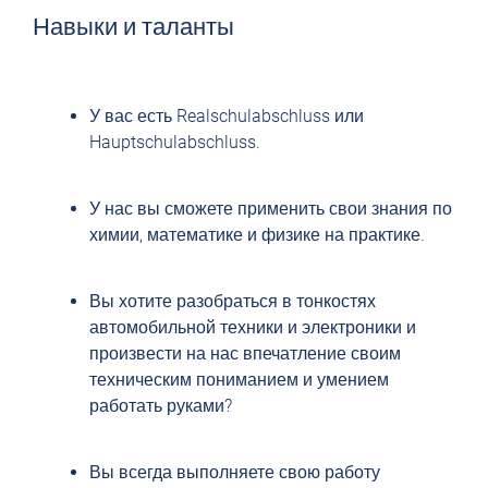
Навыки и таланты
У вас есть Realschulabschluss или
Hauptschulabschluss.
У нас вы сможете применить свои знания по
химии, математике и физике на практике.
Вы хотите разобраться в тонкостях
автомобильной техники и электроники и
произвести на нас впечатление своим
техническим пониманием и умением
работать руками?
Вы всегда выполняете свою работу