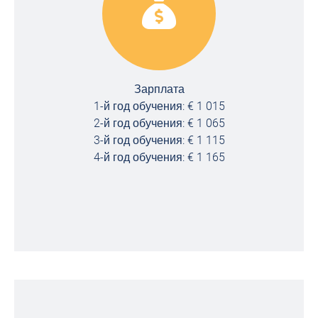
Зарплата
1-й год обучения: € 1 015
2-й год обучения: € 1 065
3-й год обучения: € 1 115
4-й год обучения: € 1 165