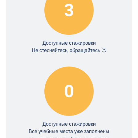
3
Доступные стажировки
Не стесняйтесь, обращайтесь 🙂
0
Доступные стажировки
Все учебные места уже заполнены