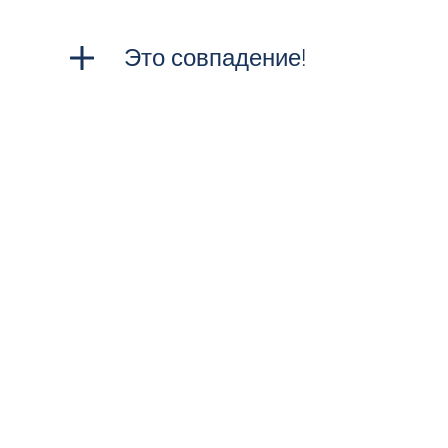
Это совпадение!