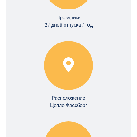
Праздники
27 дней отпуска / год
Расположение
Целле Фассберг