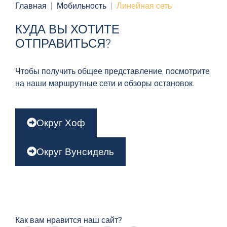
Главная
Мобильность
Линейная сеть
КУДА ВЫ ХОТИТЕ
ОТПРАВИТЬСЯ?
Чтобы получить общее представление, посмотрите
на наши маршрутные сети и обзоры остановок.
Округ Хоф
Округ Вунсидель
Как вам нравится наш сайт?