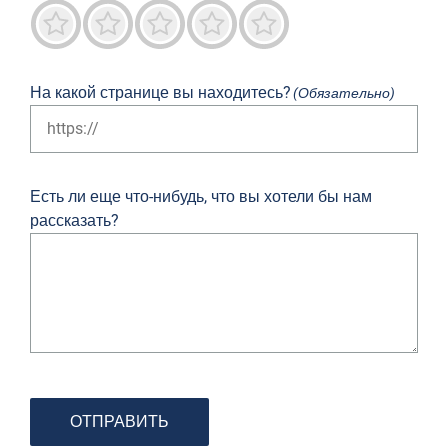
Ужас
Не очень
Нейтральный
Преимущественно хорошо
Выдающийся
На какой странице вы находитесь?
(Обязательно)
Есть ли еще что-нибудь, что вы хотели бы нам
рассказать?
ОТПРАВИТЬ