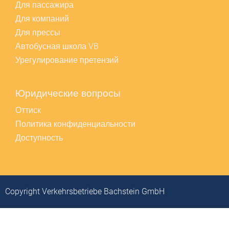
Для пассажира
Для компаний
Для прессы
Автобусная школа VB
Урегулирование претензий
Юридические вопросы
Оттиск
Политика конфиденциальности
Доступность
Copyright Verkehrsbetriebe Bachstein GmbH