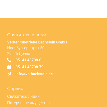
Свяжитесь с нами
Verkehrsbetriebe Bachstein GmbH
Ниенбургер-стрит 50
29225 Целле
05141 48708-0
05141 48708-79
info@vb-bachstein.de
Сервис
Свяжитесь с нами
Потерянное имущество