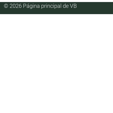
© 2026 Página principal de VB